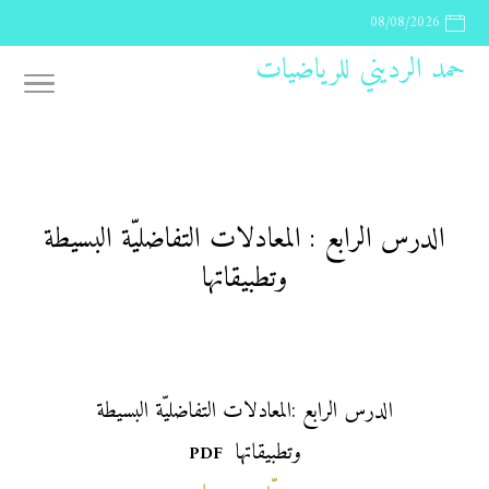
08/08/2026
حمد الرديني للرياضيات
الدرس الرابع : المعادلات التفاضليّة البسيطة
وتطبيقاتها
الدرس الرابع :المعادلات التفاضليّة البسيطة
وتطبيقاتها
PDF