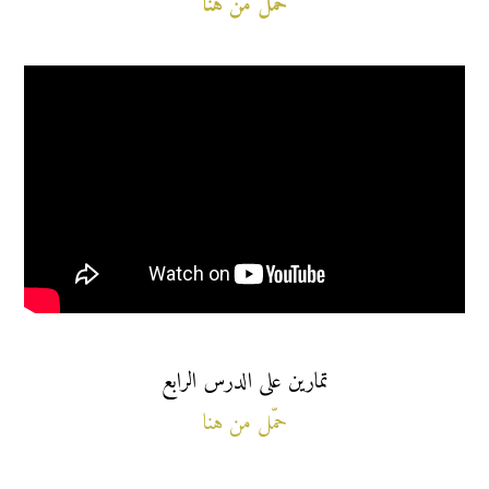
حمّل من هنا
تمارين على الدرس الرابع
حمّل من هنا