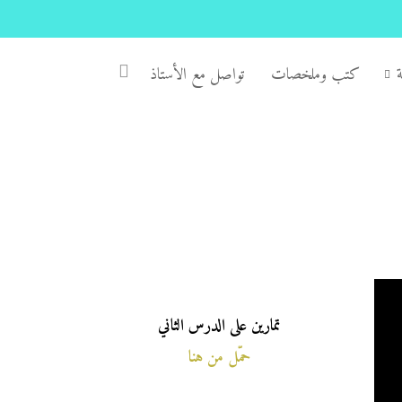
كتب وملخصات
تواصل مع الأستاذ
تمارين على الدرس الثاني
حمّل من هنا